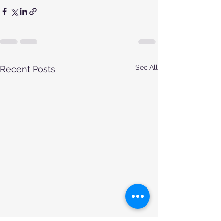
See All
Recent Posts